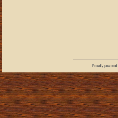
Proudly powered