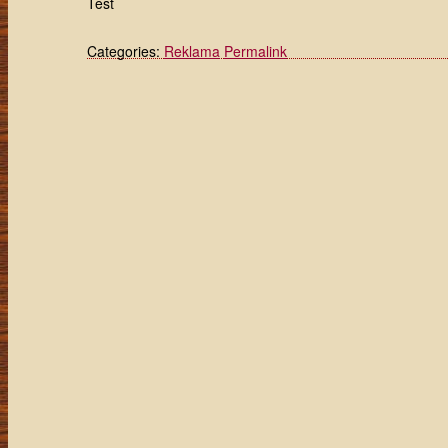
Test
Categories:
Reklama
Permalink